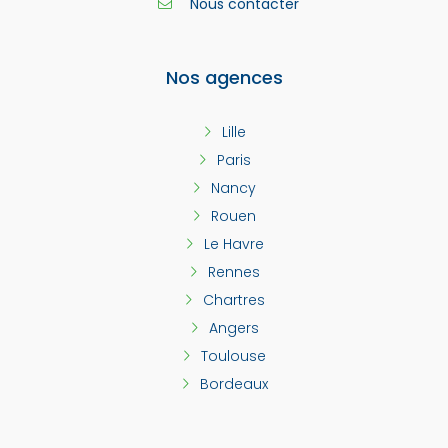
Nous contacter
Nos agences
Lille
Paris
Nancy
Rouen
Le Havre
Rennes
Chartres
Angers
Toulouse
Bordeaux