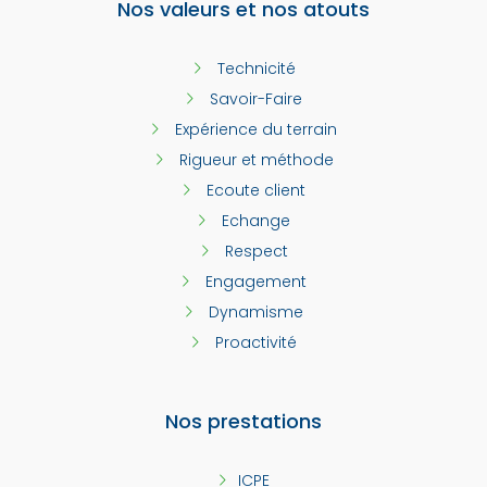
Nos valeurs et nos atouts
Technicité
Savoir-Faire
Expérience du terrain
Rigueur et méthode
Ecoute client
Echange
Respect
Engagement
Dynamisme
Proactivité
Nos prestations
ICPE