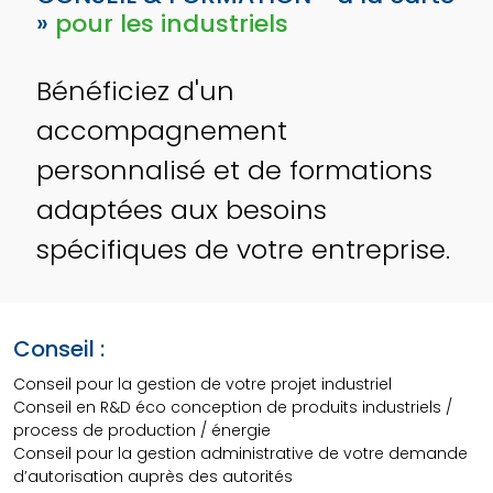
»
pour les industriels
Bénéficiez d'un
accompagnement
personnalisé et de formations
adaptées aux besoins
spécifiques de votre entreprise.
Conseil :
Conseil pour la gestion de votre projet industriel
Conseil en R&D éco conception de produits industriels /
process de production / énergie
Conseil pour la gestion administrative de votre demande
d’autorisation auprès des autorités